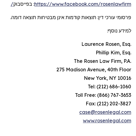
https://www.facebook.com/rosenlawfirm/
:
בפייסבוק
פרסומי עורכי דין: תוצאות קודמות אינן מבטיחות תוצאה דומה.
למידע נוסף:
Laurence Rosen, Esq.
Phillip Kim, Esq.
The Rosen Law Firm, P.A.
275 Madison Avenue, 40th Floor
New York, NY 10016
Tel: (212) 686-1060
Toll Free: (866) 767-3653
Fax: (212) 202-3827
case@rosenlegal.com
www.rosenlegal.com