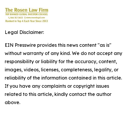
Legal Disclaimer:
EIN Presswire provides this news content "as is"
without warranty of any kind. We do not accept any
responsibility or liability for the accuracy, content,
images, videos, licenses, completeness, legality, or
reliability of the information contained in this article.
If you have any complaints or copyright issues
related to this article, kindly contact the author
above.