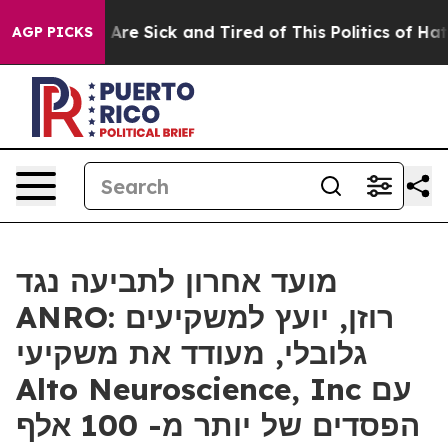
 “People Are Sick and Tired of This Politics of Hatred
AGP PICKS
מועד אחרון לתביעה נגד
ANRO: רוזן, יועץ למשקיעים
גלובלי, מעודד את משקיעי
Alto Neuroscience, Inc עם
הפסדים של יותר מ- 100 אלף